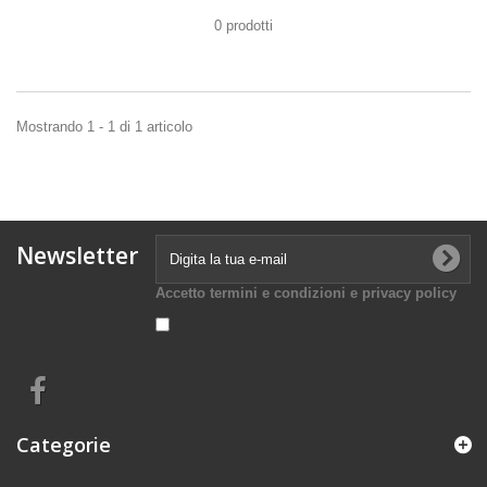
0 prodotti
Mostrando 1 - 1 di 1 articolo
Newsletter
Accetto termini e condizioni e privacy policy
Categorie