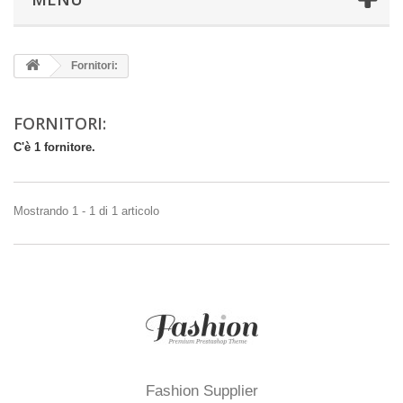
Fornitori:
FORNITORI:
C'è 1 fornitore.
Mostrando 1 - 1 di 1 articolo
Fashion Supplier