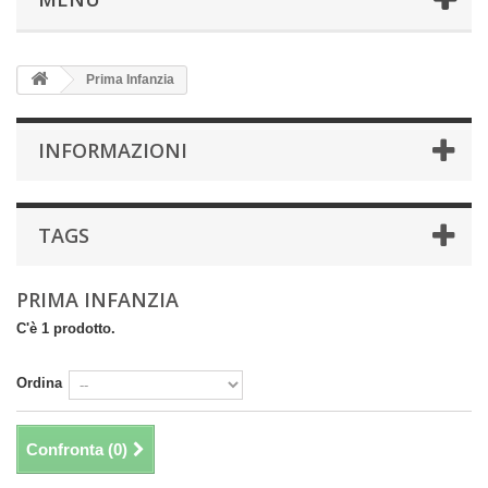
Prima Infanzia
INFORMAZIONI
TAGS
PRIMA INFANZIA
C'è 1 prodotto.
Ordina
Confronta (
0
)