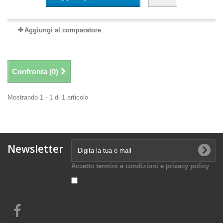
Aggiungi al comparatore
Confronta (
0
)
Mostrando 1 - 1 di 1 articolo
Newsletter
Accetto termini e condizioni e privacy policy