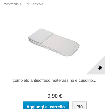
Mostrando 1 - 1 di 1 articolo
completo antisoffoco materassino e cuscino...
9,90 €
Aggiungi al carrello
Più