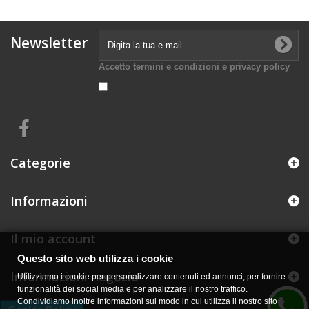
Newsletter
Accetto termini e condizioni e privacy policy
Categorie
Informazioni
Il mio account
Questo sito web utilizza i cookie
Informazioni negozio
Utilizziamo i cookie per personalizzare contenuti ed annunci, per fornire
funzionalità dei social media e per analizzare il nostro traffico.
Condividiamo inoltre informazioni sul modo in cui utilizza il nostro sito