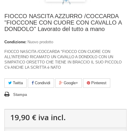
FIOCCO NASCITA AZZURRO /COCCARDA
"FIOCCONE CON CUORE CON CAVALLO A
DONDOLO" Lavorato del tutto a mano
Condizione:
Nuovo prodotto
FIOCCO NASCITA /COCCARDA "FIOCCO CON CUORE CON
ALL'INTERNO RICAMATO UN CAVALLO A DONDOLO CON UN
SIMPATICO ORSETTO CHE TIENE IN BRACCIO IL SUO PICCOLO
C'è ANCHE LA SCRITTA è NATO
Twitta
Condividi
Google+
Pinterest
Stampa
19,90 €
iva incl.