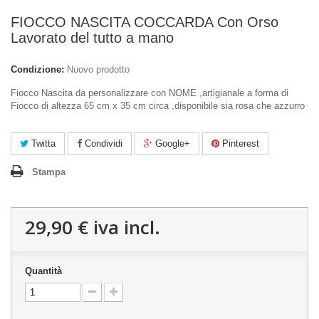
FIOCCO NASCITA COCCARDA Con Orso
Lavorato del tutto a mano
Condizione:
Nuovo prodotto
Fiocco Nascita da personalizzare con NOME ,artigianale a forma di
Fiocco di altezza 65 cm x 35 cm circa ,disponibile sia rosa che azzurro
Twitta
Condividi
Google+
Pinterest
Stampa
29,90 €
iva incl.
Quantità