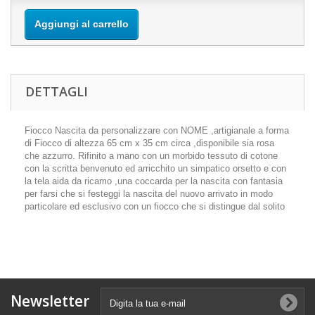
Aggiungi al carrello
DETTAGLI
Fiocco Nascita da personalizzare con NOME ,artigianale a forma
di Fiocco di altezza 65 cm x 35 cm circa ,disponibile sia rosa
che azzurro. Rifinito a mano con un morbido tessuto di cotone
con la scritta benvenuto ed arricchito un simpatico orsetto e con
la tela aida da ricamo ,una coccarda per la nascita con fantasia
per farsi che si festeggi la nascita del nuovo arrivato in modo
particolare ed esclusivo con un fiocco che si distingue dal solito
Newsletter