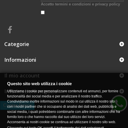
Accetto termini e condizioni e privacy policy
Categorie
Informazioni
Il mio account
Questo sito web utilizza i cookie
Informazioni negozio
Utilizziamo i cookie per personalizzare contenuti ed annunci, per fornire
funzionalità dei social media e per analizzare il nostro traffico.
Condividiamo inoltre informazioni sul modo in cui utilizza il nostro sito
Cookie Policy
con i nostri partner che si occupano di analisi dei dati web, pubblicità e
social media, i quali potrebbero combinarle con altre informazioni che ha
fornito loro o che hanno raccolto dal suo utilizzo dei loro servizi.
Acconsenta ai nostri cookie se continua ad utilizzare il nostro sito web.