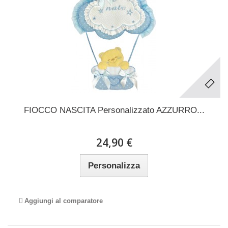
FIOCCO NASCITA Personalizzato AZZURRO...
24,90 €
Personalizza
Aggiungi al comparatore