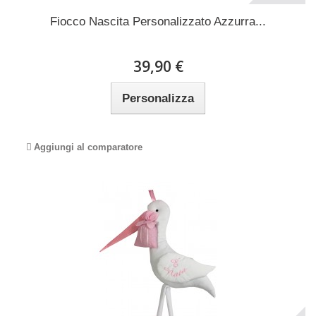
Fiocco Nascita Personalizzato Azzurra...
39,90 €
Personalizza
Aggiungi al comparatore