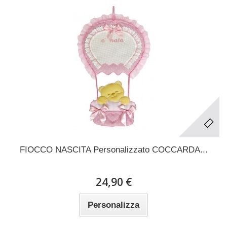
FIOCCO NASCITA Personalizzato COCCARDA...
24,90 €
Personalizza