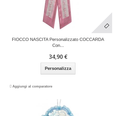
FIOCCO NASCITA Personalizzato COCCARDA
Con...
34,90 €
Personalizza
Aggiungi al comparatore