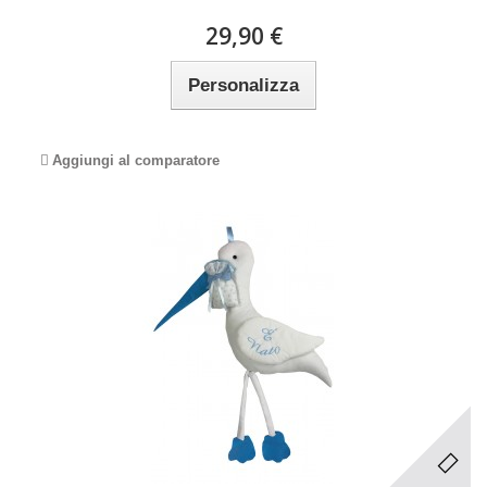
29,90 €
Personalizza
Aggiungi al comparatore