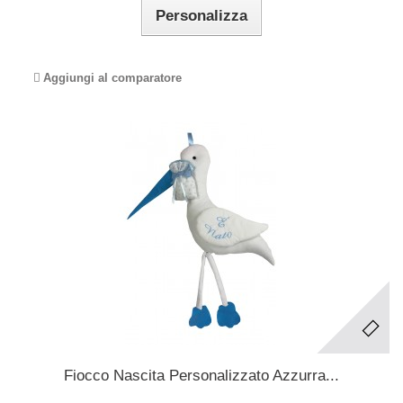
Personalizza
Aggiungi al comparatore
Fiocco Nascita Personalizzato Azzurra...