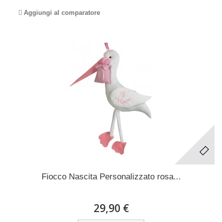
Aggiungi al comparatore
Fiocco Nascita Personalizzato rosa...
29,90 €