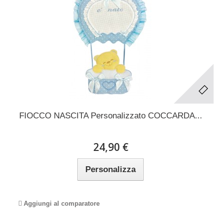
FIOCCO NASCITA Personalizzato COCCARDA...
24,90 €
Personalizza
Aggiungi al comparatore