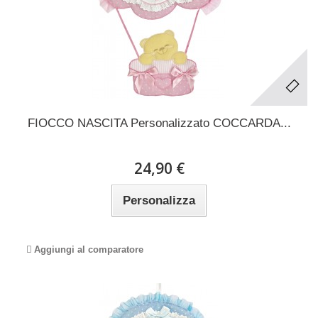
FIOCCO NASCITA Personalizzato COCCARDA...
24,90 €
Personalizza
Aggiungi al comparatore