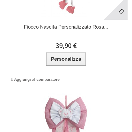
Fiocco Nascita Personalizzato Rosa...
39,90 €
Personalizza
Aggiungi al comparatore