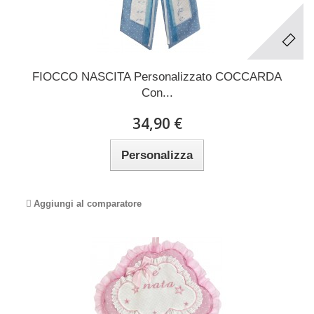
FIOCCO NASCITA Personalizzato COCCARDA
Con...
34,90 €
Personalizza
Aggiungi al comparatore